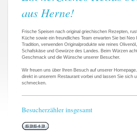
aus Herne!
Frische Speisen nach original griechischen Rezepten, ru
Küche sowie ein freundliches Team erwarten Sie bei Neo
Tradition, verwenden Originalprodukte wie reines Oliven
Schafskäse und Gewürze des Landes. Beim Würzen achte
Geschmack und die Wünsche unserer Besucher.
Wir freuen uns über Ihren Besuch auf unserer Homepag
direkt in unserem Restaurant vorbei und lassen Sie sich 
schmecken.
Besucherzähler insgesamt