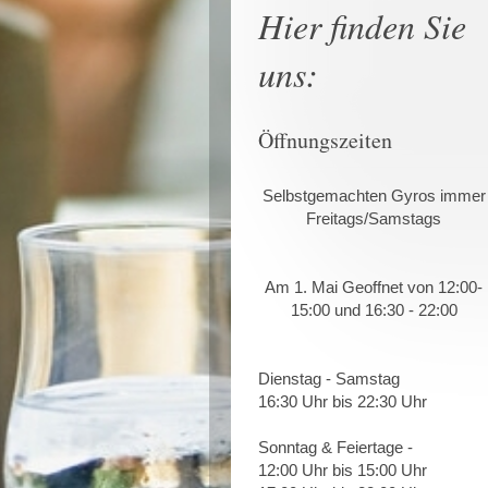
Hier finden Sie
uns:
Öffnungszeiten
Selbstgemachten Gyros immer
Freitags/Samstags
Am 1. Mai Geoffnet von 12:00-
15:00 und 16:30 - 22:00
Dienstag - Samstag
16:30 Uhr bis 22:30 Uhr
Sonntag & Feiertage -
12:00 Uhr bis 15:00 Uhr